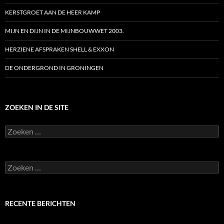
KERSTGROET AAN DE HEER KAMP
MIJN EN DIJN IN DE MIJNBOUWWET 2003.
HERZIENE AFSPRAKEN SHELL & EXXON
DE ONDERGROND IN GRONINGEN
ZOEKEN IN DE SITE
Zoeken
naar:
Zoeken
naar:
RECENTE BERICHTEN