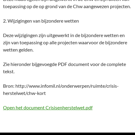
toepassing op de op grond van de Chw aangewezen projecten.
2. Wijzigingen van bijzondere wetten
Deze wijzigingen zijn uitgewerkt in de bijzondere wetten en
zijn van toepassing op alle projecten waarvoor de bijzondere
wetten gelden.
Zie hieronder bijgevoegde PDF document voor de complete
tekst.
Bron: http://www.infomil.nl/onderwerpen/ruimte/crisis-
herstelwet/chw-kort
Open het document Crisisenherstelwet.pdf