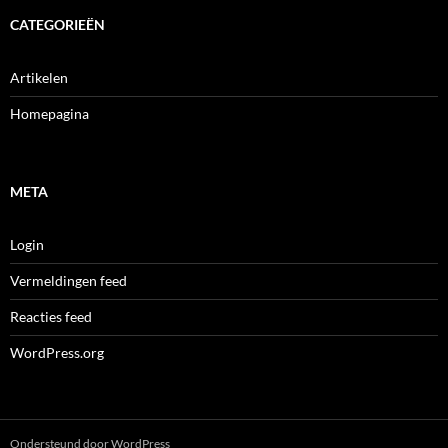
CATEGORIEËN
Artikelen
Homepagina
META
Login
Vermeldingen feed
Reacties feed
WordPress.org
Ondersteund door WordPress