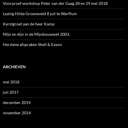
Voorproef workshop Peter van der Gaag 28 en 29 mei 2018
Lezing Hilda Groeneveld 8 juli te Warffum
Kerstgroet aan de heer Kamp
Mijn en dijn in de Mijnbouwwet 2003.
Herziene afspraken Shell & Exxon
ARCHIEVEN
mei 2018
juli 2017
december 2014
november 2014