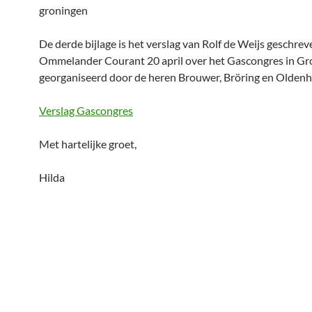
groningen
De derde bijlage is het verslag van Rolf de Weijs geschre
Ommelander Courant 20 april over het Gascongres in Gr
georganiseerd door de heren Brouwer, Bröring en Oldenh
Verslag Gascongres
Met hartelijke groet,
Hilda