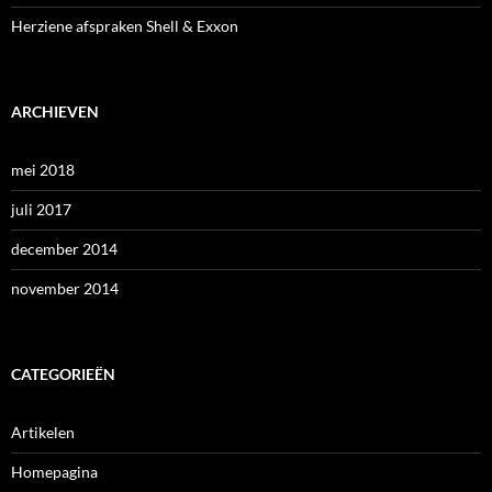
Herziene afspraken Shell & Exxon
ARCHIEVEN
mei 2018
juli 2017
december 2014
november 2014
CATEGORIEËN
Artikelen
Homepagina