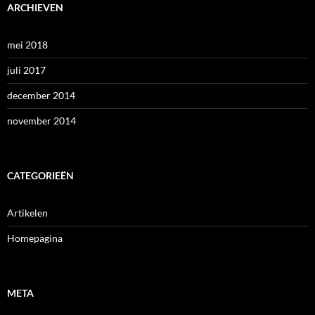
ARCHIEVEN
mei 2018
juli 2017
december 2014
november 2014
CATEGORIEËN
Artikelen
Homepagina
META