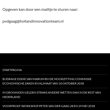
Opgeven kan door een mailtje te sturen naar:
pvdgaag@hollandinnovationteam.nl
STARTPAGINA
BIJDRAGE EDDIE VAN MARUM BIJ DE HOORZITTING COMMISSIE
ECONOMISCHE ZAKEN EN KLIMAAT VAN 10 OKTOBER 2018
IN GRONINGEN GELDEN STRAKS ANDERE WETTEN DAN IN DE REST VAN
NEDERLAND
VOORPROEF WORKSHOP PETER VAN DER GAAG 28 EN 29 MEI 2018