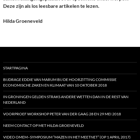
Deze zijn als los leesbare artikelen te lezen.
Hilda Groeneveld
STARTPAGINA
BIJDRAGE EDDIE VAN MARUM BIJ DE HOORZITTING COMMISSIE
ECONOMISCHE ZAKEN EN KLIMAAT VAN 10 OKTOBER 2018
IN GRONINGEN GELDEN STRAKS ANDERE WETTEN DAN IN DE REST VAN
NEDERLAND
VOORPROEF WORKSHOP PETER VAN DER GAAG 28 EN 29 MEI 2018
NEEM CONTACT OP MET HILDA GROENEVELD
VIDEO OMEM–SYMPOSIUM “MAZEN IN HET MEETNET” (OP 1 APRIL 2017)