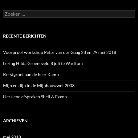
Zoeken
naar:
RECENTE BERICHTEN
Voorproef workshop Peter van der Gaag 28 en 29 mei 2018
Lezing Hilda Groeneveld 8 juli te Warffum
Kerstgroet aan de heer Kamp
Mijn en dijn in de Mijnbouwwet 2003.
Herziene afspraken Shell & Exxon
ARCHIEVEN
mei 2018