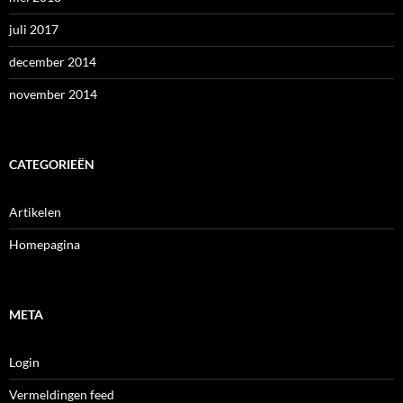
juli 2017
december 2014
november 2014
CATEGORIEËN
Artikelen
Homepagina
META
Login
Vermeldingen feed