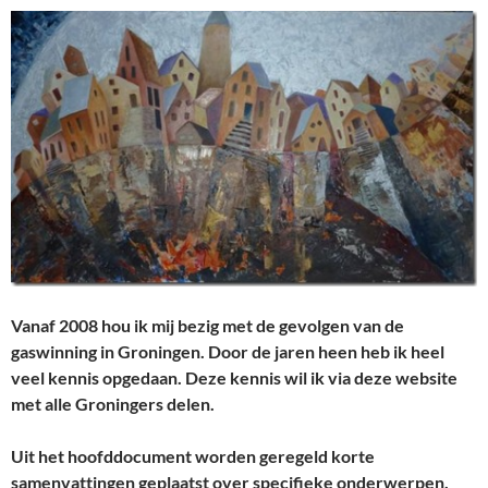
Vanaf 2008 hou ik mij bezig met de gevolgen van de
gaswinning in Groningen. Door de jaren heen heb ik heel
veel kennis opgedaan. Deze kennis wil ik via deze website
met alle Groningers delen.
Uit het hoofddocument worden geregeld korte
samenvattingen geplaatst over specifieke onderwerpen.