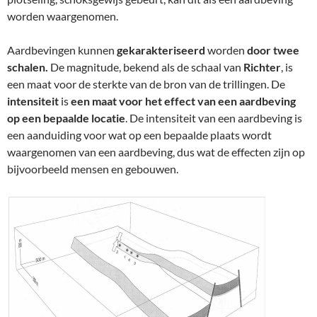
worden waargenomen.
Aardbevingen kunnen
gekarakteriseerd
worden
door twee
schalen.
De magnitude, bekend als de schaal van
Richter
, is
een maat voor de sterkte van de bron van de trillingen. De
intensiteit
is
een maat voor het effect van een aardbeving
op een bepaalde locatie
. De intensiteit van een aardbeving is
een aanduiding voor wat op een bepaalde plaats wordt
waargenomen van een aardbeving, dus wat de effecten zijn op
bijvoorbeeld mensen en gebouwen.