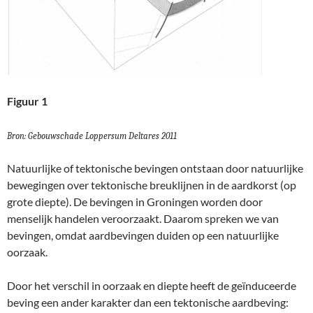
Figuur 1
Bron: Gebouwschade Loppersum Deltares 2011
Natuurlijke of tektonische bevingen ontstaan door natuurlijke
bewegingen over tektonische breuklijnen in de aardkorst (op
grote diepte). De bevingen in Groningen worden door
menselijk handelen veroorzaakt. Daarom spreken we van
bevingen, omdat aardbevingen duiden op een natuurlijke
oorzaak.
Door het verschil in oorzaak en diepte heeft de geïnduceerde
beving een ander karakter dan een tektonische aardbeving: