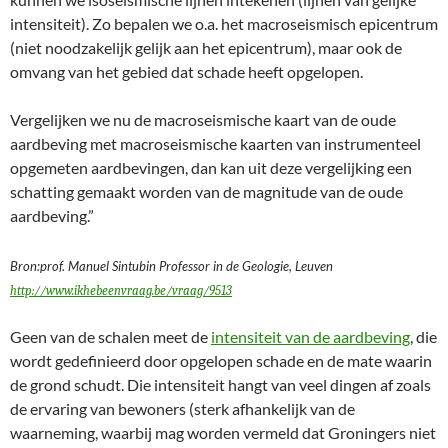
intensiteit). Zo bepalen we o.a. het macroseismisch epicentrum
(niet noodzakelijk gelijk aan het epicentrum), maar ook de
omvang van het gebied dat schade heeft opgelopen.
Vergelijken we nu de macroseismische kaart van de oude
aardbeving met macroseismische kaarten van instrumenteel
opgemeten aardbevingen, dan kan uit deze vergelijking een
schatting gemaakt worden van de magnitude van de oude
aardbeving.”
Bron:prof. Manuel Sintubin Professor in de Geologie, Leuven
http://www.ikhebeenvraag.be/vraag/9513
Geen van de schalen meet de
intensiteit van de aardbeving
, die
wordt gedefinieerd door opgelopen schade en de mate waarin
de grond schudt. Die intensiteit hangt van veel dingen af zoals
de ervaring van bewoners (sterk afhankelijk van de
waarneming, waarbij mag worden vermeld dat Groningers niet