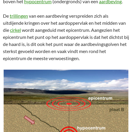
boven het
hypocentrum
(ondergronds) van een
aardbeving
.
De
trillingen
van een aardbeving verspreiden zich als
uitdijende kringen over het aardoppervlak en het midden van
die
cirkel
wordt aangeduid met epicentrum. Aangezien het
epicentrum het punt op het aardoppervlak is dat het dichtst bij
de haard is, is dit ook het punt waar de aardbevingsgolven het
sterkst gevoeld worden en vaak vindt men rond het
epicentrum de meeste verwoestingen.