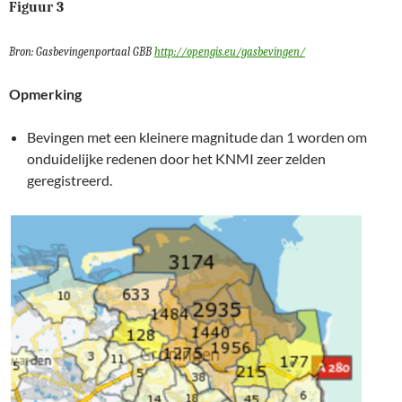
Figuur 3
Bron: Gasbevingenportaal GBB
http://opengis.eu/gasbevingen/
Opmerking
Bevingen met een kleinere magnitude dan 1 worden om
onduidelijke redenen door het KNMI zeer zelden
geregistreerd.