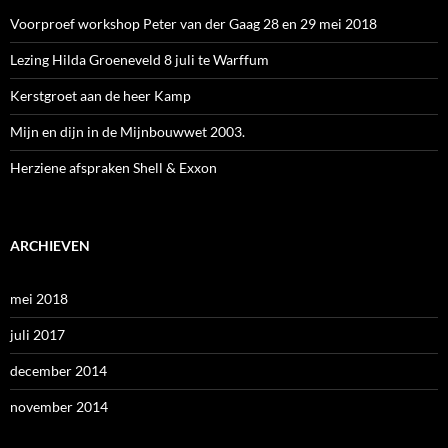
Voorproef workshop Peter van der Gaag 28 en 29 mei 2018
Lezing Hilda Groeneveld 8 juli te Warffum
Kerstgroet aan de heer Kamp
Mijn en dijn in de Mijnbouwwet 2003.
Herziene afspraken Shell & Exxon
ARCHIEVEN
mei 2018
juli 2017
december 2014
november 2014