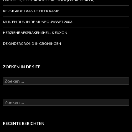
KERSTGROET AAN DE HEER KAMP
MIJN EN DIJN IN DE MIJNBOUWWET 2003.
HERZIENE AFSPRAKEN SHELL & EXXON
DE ONDERGROND IN GRONINGEN
ZOEKEN IN DE SITE
Zoeken
naar:
Zoeken
naar:
RECENTE BERICHTEN