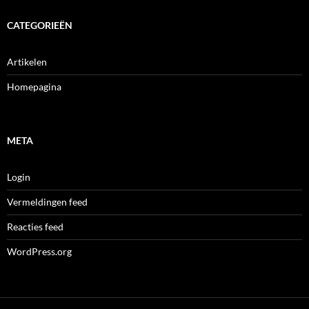
CATEGORIEËN
Artikelen
Homepagina
META
Login
Vermeldingen feed
Reacties feed
WordPress.org