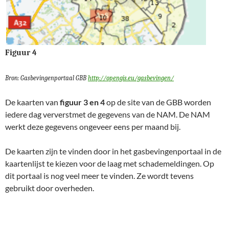
Figuur 4
Bron: Gasbevingenportaal GBB
http://opengis.eu/gasbevingen/
De kaarten van
figuur 3 en 4
op de site van de GBB worden
iedere dag ververstmet de gegevens van de NAM. De NAM
werkt deze gegevens ongeveer eens per maand bij.
De kaarten zijn te vinden door in het gasbevingenportaal in de
kaartenlijst te kiezen voor de laag met schademeldingen. Op
dit portaal is nog veel meer te vinden. Ze wordt tevens
gebruikt door overheden.