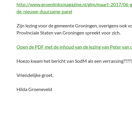
http://www.groenlinksmagazine.nl/glm/maart-2017/06-
de-nieuwe-duurzame-parel
Zijn lezing voor de gemeente Groningen, overigens ook v
Provinciale Staten van Groningen spreekt voor zich.
Open de PDF met de inhoud van de lezing van Peter van 
Hoezo kwam het bericht van SodM als een verrassing????
Vriendelijke groet,
Hilda Groeneveld