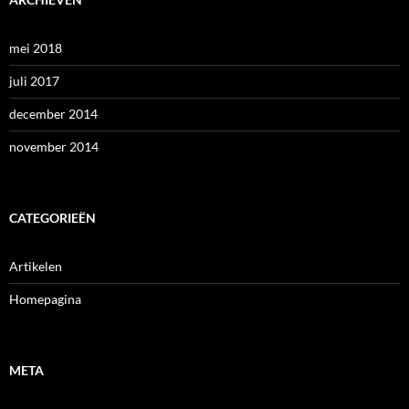
mei 2018
juli 2017
december 2014
november 2014
CATEGORIEËN
Artikelen
Homepagina
META