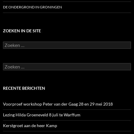
DE ONDERGROND IN GRONINGEN
ZOEKEN IN DE SITE
Zoeken
naar:
Zoeken
naar:
RECENTE BERICHTEN
Voorproef workshop Peter van der Gaag 28 en 29 mei 2018
Lezing Hilda Groeneveld 8 juli te Warffum
Kerstgroet aan de heer Kamp