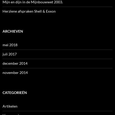
Mijn en dijn in de Mijnbouwwet 2003.
Herziene afspraken Shell & Exxon
ARCHIEVEN
mei 2018
juli 2017
december 2014
november 2014
CATEGORIEËN
Artikelen