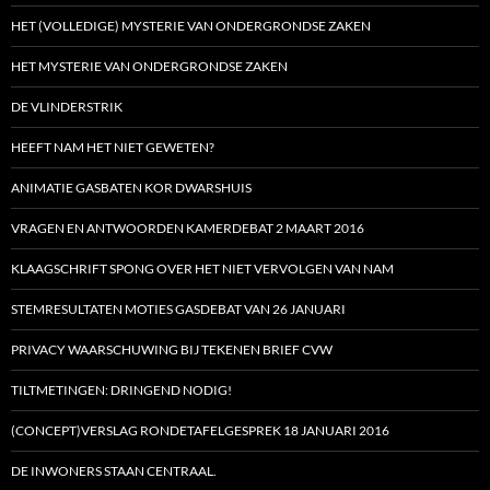
HET (VOLLEDIGE) MYSTERIE VAN ONDERGRONDSE ZAKEN
HET MYSTERIE VAN ONDERGRONDSE ZAKEN
DE VLINDERSTRIK
HEEFT NAM HET NIET GEWETEN?
ANIMATIE GASBATEN KOR DWARSHUIS
VRAGEN EN ANTWOORDEN KAMERDEBAT 2 MAART 2016
KLAAGSCHRIFT SPONG OVER HET NIET VERVOLGEN VAN NAM
STEMRESULTATEN MOTIES GASDEBAT VAN 26 JANUARI
PRIVACY WAARSCHUWING BIJ TEKENEN BRIEF CVW
TILTMETINGEN: DRINGEND NODIG!
(CONCEPT)VERSLAG RONDETAFELGESPREK 18 JANUARI 2016
DE INWONERS STAAN CENTRAAL.