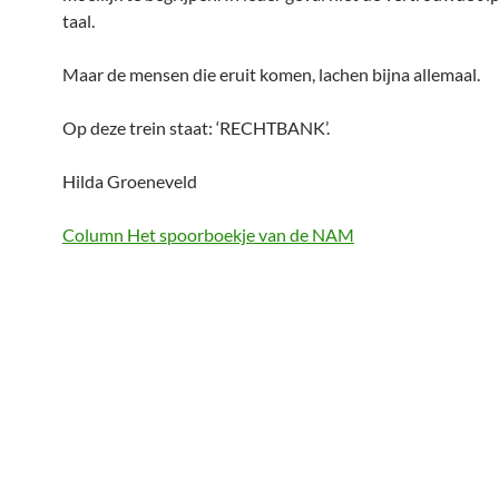
taal.
Maar de mensen die eruit komen, lachen bijna allemaal.
Op deze trein staat: ‘RECHTBANK’.
Hilda Groeneveld
Column Het spoorboekje van de NAM