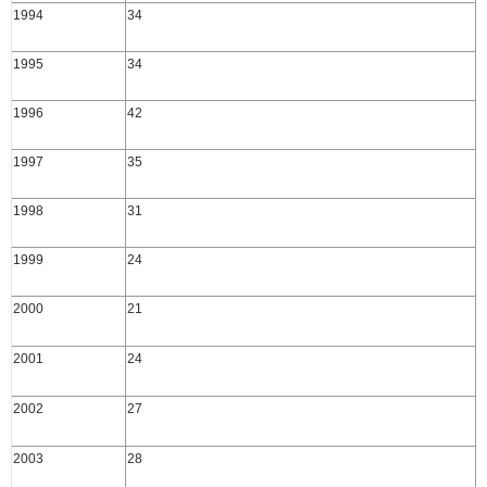
1994
34
1995
34
1996
42
1997
35
1998
31
1999
24
2000
21
2001
24
2002
27
2003
28