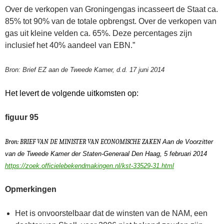
Over de verkopen van Groningengas incasseert de Staat ca.
85% tot 90% van de totale opbrengst. Over de verkopen van
gas uit kleine velden ca. 65%. Deze percentages zijn
inclusief het 40% aandeel van EBN.”
Bron: Brief EZ aan de Tweede Kamer, d.d. 17 juni 2014
Het levert de volgende uitkomsten op:
figuur 95
Bron: BRIEF VAN DE MINISTER VAN ECONOMISCHE ZAKEN
Aan de Voorzitter
van de Tweede Kamer der Staten-Generaal Den Haag, 5 februari 2014
https://zoek.officielebekendmakingen.nl/kst-33529-31.html
Opmerkingen
Het is onvoorstelbaar dat de winsten van de NAM, een