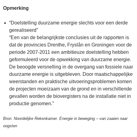
Opmerking
“Doelstelling duurzame energie slechts voor een derde
gerealiseerd”
“Een van de belangrijkste conclusies uit de rapporten is
dat de provincies Drenthe, Fryslân en Groningen voor de
periode 2007-2011 een ambitieuze doelstelling hebben
geformuleerd voor de opwekking van duurzame energie.
De beoogde versnelling in de overgang van fossiele naar
duurzame energie is uitgebleven. Door maatschappelijke
weerstanden en praktische uitvoeringsproblemen komen
de projecten moeizaam van de grond en in verschillende
gevallen worden de biovergisters na de installatie niet in
productie genomen.”
Bron: Noordelijke Rekenkamer. Energie in beweging – van zaaien naar
oogsten