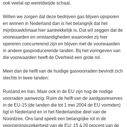
ook veelal op wereldwijde schaal.
Willen we zorgen dat deze bedrijven gas blijven opsporen
en winnen in Nederland dan is het belangrijk dat het
mijnbouwklimaat hier aantrekkelijk is. Dat wil zeggen dat de
voorwaarden en omstandigheden waaronder zij hier
opereren concurrerend zijn en blijven met de voorwaarden
in andere gasproducerende landen. Bij het vormgeven van
die voorwaarden heeft de Overheid een grote rol.
Meer dan de helft van de huidige gasvoorraden bevindt zich
slechts in twee landen:
Rusland en Iran. Maar ook in de EU zijn nog de nodige
voorraden aanwezig. Ruim de helft van de aardgasreserves
in de EU-15 (de landen die tot 1 mei 2004 de EU vormden)
ligt in Nederland en in het Nederlandse deel van de
Noordzee. Ons land speelt een belangrijke rol in de
voorzieningszekerheid van de EU: 15 á 20 procent van de