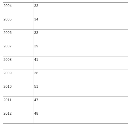
2004
33
2005
34
2006
33
2007
29
2008
41
2009
38
2010
51
2011
47
2012
48