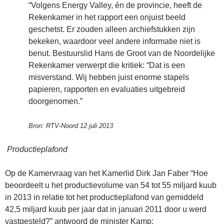
“Volgens Energy Valley, én de provincie, heeft de
Rekenkamer in het rapport een onjuist beeld
geschetst. Er zouden alleen archiefstukken zijn
bekeken, waardoor veel andere informatie niet is
benut. Bestuurslid Hans de Groot van de Noordelijke
Rekenkamer verwerpt die kritiek: “Dat is een
misverstand. Wij hebben juist enorme stapels
papieren, rapporten en evaluaties uitgebreid
doorgenomen.”
Bron: RTV-Noord 12 juli 2013
Productieplafond
Op de Kamervraag van het Kamerlid Dirk Jan Faber “Hoe
beoordeelt u het productievolume van 54 tot 55 miljard kuub
in 2013 in relatie tot het productieplafond van gemiddeld
42,5 miljard kuub per jaar dat in januari 2011 door u werd
vastgesteld?” antwoord de minister Kamp: