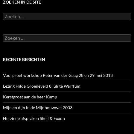
ZOEKEN IN DE SITE
Zoeken
naar:
Zoeken
naar:
RECENTE BERICHTEN
Voorproef workshop Peter van der Gaag 28 en 29 mei 2018
Lezing Hilda Groeneveld 8 juli te Warffum
Kerstgroet aan de heer Kamp
Mijn en dijn in de Mijnbouwwet 2003.
Herziene afspraken Shell & Exxon