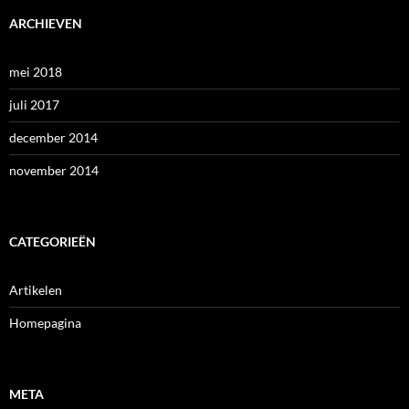
ARCHIEVEN
mei 2018
juli 2017
december 2014
november 2014
CATEGORIEËN
Artikelen
Homepagina
META