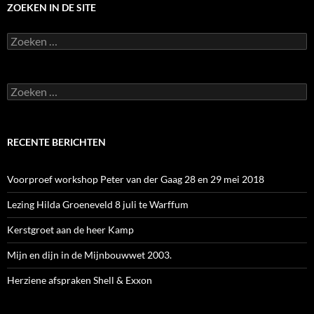
ZOEKEN IN DE SITE
Zoeken
naar:
Zoeken
naar:
RECENTE BERICHTEN
Voorproef workshop Peter van der Gaag 28 en 29 mei 2018
Lezing Hilda Groeneveld 8 juli te Warffum
Kerstgroet aan de heer Kamp
Mijn en dijn in de Mijnbouwwet 2003.
Herziene afspraken Shell & Exxon