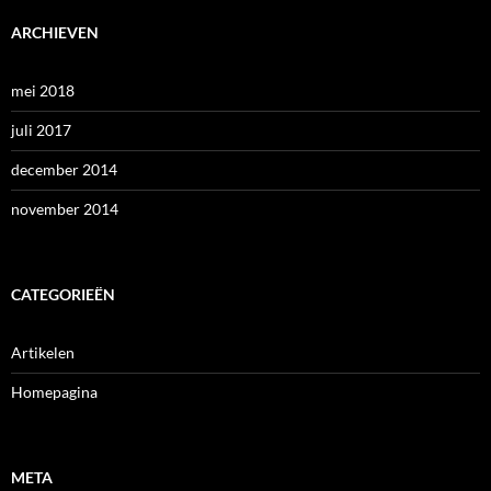
ARCHIEVEN
mei 2018
juli 2017
december 2014
november 2014
CATEGORIEËN
Artikelen
Homepagina
META