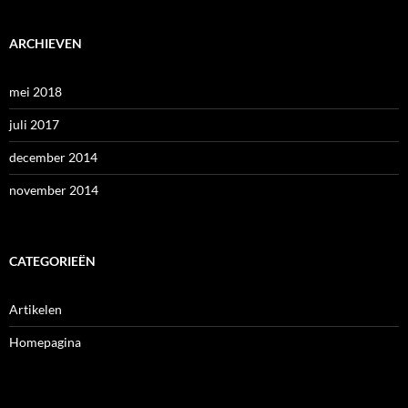
ARCHIEVEN
mei 2018
juli 2017
december 2014
november 2014
CATEGORIEËN
Artikelen
Homepagina