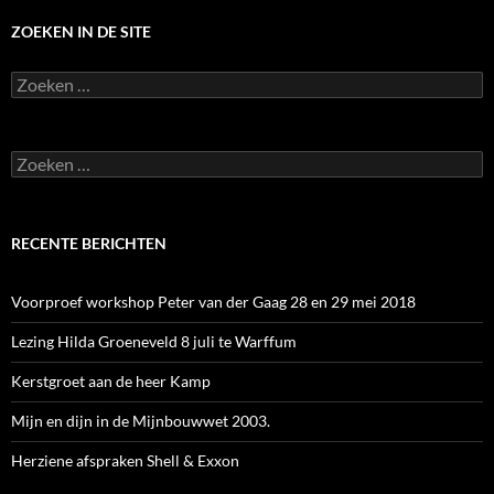
ZOEKEN IN DE SITE
Zoeken
naar:
Zoeken
naar:
RECENTE BERICHTEN
Voorproef workshop Peter van der Gaag 28 en 29 mei 2018
Lezing Hilda Groeneveld 8 juli te Warffum
Kerstgroet aan de heer Kamp
Mijn en dijn in de Mijnbouwwet 2003.
Herziene afspraken Shell & Exxon