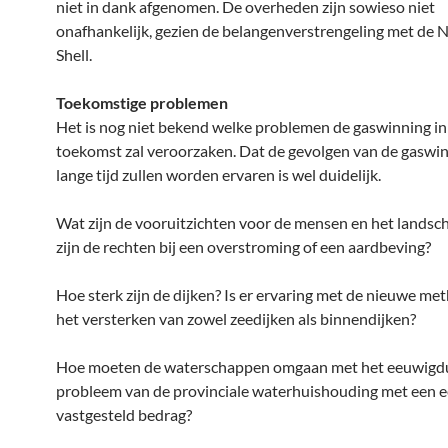
niet in dank afgenomen. De overheden zijn sowieso niet
onafhankelijk, gezien de belangenverstrengeling met de
Shell.
Toekomstige problemen
Het is nog niet bekend welke problemen de gaswinning in
toekomst zal veroorzaken. Dat de gevolgen van de gaswi
lange tijd zullen worden ervaren is wel duidelijk.
Wat zijn de vooruitzichten voor de mensen en het landsc
zijn de rechten bij een overstroming of een aardbeving?
Hoe sterk zijn de dijken? Is er ervaring met de nieuwe me
het versterken van zowel zeedijken als binnendijken?
Hoe moeten de waterschappen omgaan met het eeuwigd
probleem van de provinciale waterhuishouding met een 
vastgesteld bedrag?