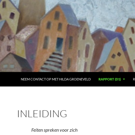
NEEM CONTACT OP MET HILDA GROENEVELD
RAPPORT (D1)
R
INLEIDING
Feiten spreken voor zich