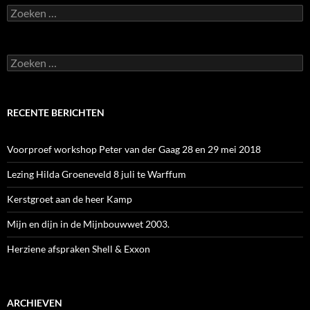
Zoeken
naar:
Zoeken
naar:
RECENTE BERICHTEN
Voorproef workshop Peter van der Gaag 28 en 29 mei 2018
Lezing Hilda Groeneveld 8 juli te Warffum
Kerstgroet aan de heer Kamp
Mijn en dijn in de Mijnbouwwet 2003.
Herziene afspraken Shell & Exxon
ARCHIEVEN