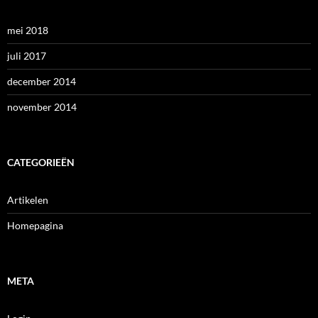
mei 2018
juli 2017
december 2014
november 2014
CATEGORIEËN
Artikelen
Homepagina
META