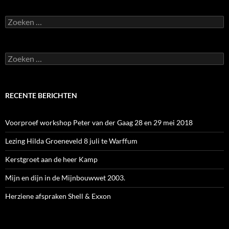
Zoeken
naar:
Zoeken
naar:
RECENTE BERICHTEN
Voorproef workshop Peter van der Gaag 28 en 29 mei 2018
Lezing Hilda Groeneveld 8 juli te Warffum
Kerstgroet aan de heer Kamp
Mijn en dijn in de Mijnbouwwet 2003.
Herziene afspraken Shell & Exxon