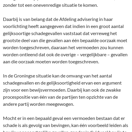
zonder tot een onevenredige situatie te komen.
Daarbij is van belang dat de Afdeling advisering in haar
voorlichting heeft aangegeven dat indien in een groot aantal
gelijksoortige schadegevallen vaststaat dat verreweg het
grootste deel van die gevallen aan één bepaalde oorzaak moet
worden toegeschreven, daaraan het vermoeden zou kunnen
worden ontleend dat ook de overige – vergelijkbare – gevallen
aan die oorzaak moeten worden toegeschreven.
In de Groningse situatie kan de omvang van het aantal
schadegevallen en de gelijksoortigheid ervan een argument
zijn voor een bewijsvermoeden. Daarbij kan ook de zwakke
procespositie van één van de partijen ten opzichte van de
andere partij worden meegewogen.
Mocht er in een bepaald geval een vermoeden bestaan dat er
schade is als gevolg van bevingen, kan één voorbeeld leiden als