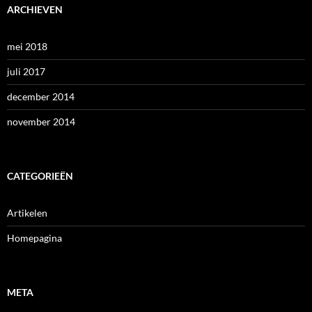
ARCHIEVEN
mei 2018
juli 2017
december 2014
november 2014
CATEGORIEËN
Artikelen
Homepagina
META