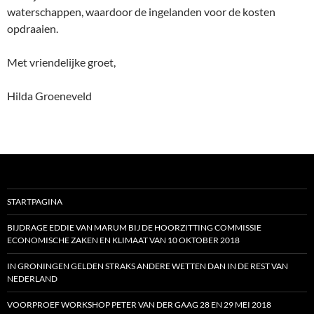
waterschappen, waardoor de ingelanden voor de kosten
opdraaien.
Met vriendelijke groet,
Hilda Groeneveld
STARTPAGINA
BIJDRAGE EDDIE VAN MARUM BIJ DE HOORZITTING COMMISSIE
ECONOMISCHE ZAKEN EN KLIMAAT VAN 10 OKTOBER 2018
IN GRONINGEN GELDEN STRAKS ANDERE WETTEN DAN IN DE REST VAN
NEDERLAND
VOORPROEF WORKSHOP PETER VAN DER GAAG 28 EN 29 MEI 2018