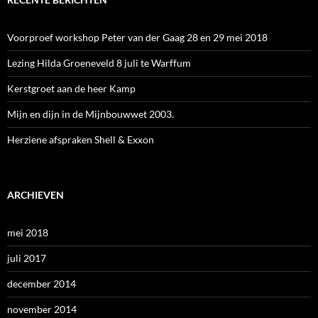
Voorproef workshop Peter van der Gaag 28 en 29 mei 2018
Lezing Hilda Groeneveld 8 juli te Warffum
Kerstgroet aan de heer Kamp
Mijn en dijn in de Mijnbouwwet 2003.
Herziene afspraken Shell & Exxon
ARCHIEVEN
mei 2018
juli 2017
december 2014
november 2014