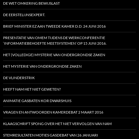
DE WET OMKERING BEWIJSLAST
DE EERSTELIJNSEXPERT.
BRIEF MINISTER EZ AAN TWEEDE KAMER D.D. 24 JUNI 2016
PRESENTATIE VAN OMEM TIJDENS DE WERKCONFERENTIE
‘INFORMATIEBEHOEFTE MEETSYSTEMEN’ OP 15 JUNI 2016.
HET (VOLLEDIGE) MYSTERIE VAN ONDERGRONDSE ZAKEN
HET MYSTERIE VAN ONDERGRONDSE ZAKEN
DE VLINDERSTRIK
HEEFT NAM HET NIET GEWETEN?
ANIMATIE GASBATEN KOR DWARSHUIS
VRAGEN EN ANTWOORDEN KAMERDEBAT 2 MAART 2016
KLAAGSCHRIFT SPONG OVER HET NIET VERVOLGEN VAN NAM
STEMRESULTATEN MOTIES GASDEBAT VAN 26 JANUARI