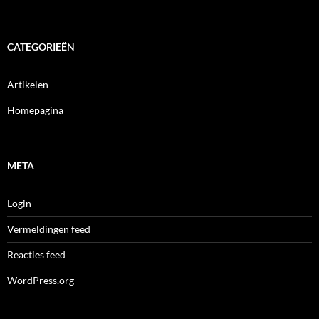
CATEGORIEËN
Artikelen
Homepagina
META
Login
Vermeldingen feed
Reacties feed
WordPress.org