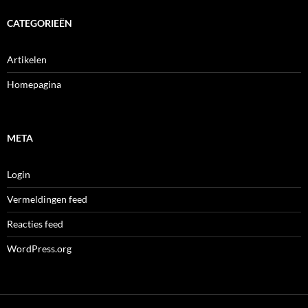
CATEGORIEËN
Artikelen
Homepagina
META
Login
Vermeldingen feed
Reacties feed
WordPress.org