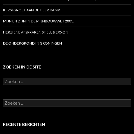
KERSTGROET AAN DE HEER KAMP
MIJN EN DIJN IN DE MIJNBOUWWET 2003.
HERZIENE AFSPRAKEN SHELL & EXXON
DE ONDERGROND IN GRONINGEN
ZOEKEN IN DE SITE
Zoeken
naar:
Zoeken
naar:
RECENTE BERICHTEN